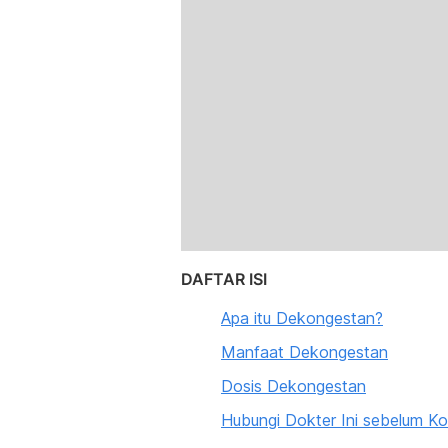
DAFTAR ISI
Apa itu Dekongestan?
Manfaat Dekongestan
Dosis Dekongestan
Hubungi Dokter Ini sebelum K