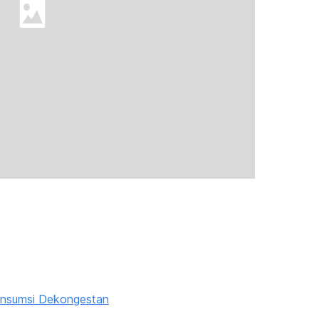
onsumsi Dekongestan