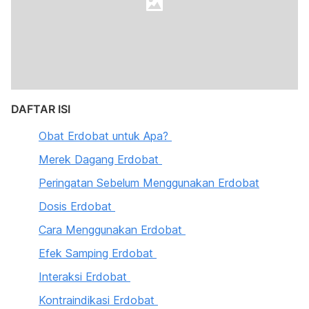
DAFTAR ISI
Obat Erdobat untuk Apa?
Merek Dagang Erdobat
Peringatan Sebelum Menggunakan Erdobat
Dosis Erdobat
Cara Menggunakan Erdobat
Efek Samping Erdobat
Interaksi Erdobat
Kontraindikasi Erdobat