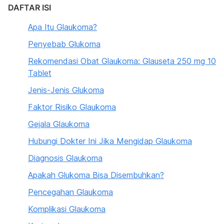
DAFTAR ISI
Apa Itu Glaukoma?
Penyebab Glukoma
Rekomendasi Obat Glaukoma: Glauseta 250 mg 10
Tablet
Jenis-Jenis Glukoma
Faktor Risiko Glaukoma
Gejala Glaukoma
Hubungi Dokter Ini Jika Mengidap Glaukoma
Diagnosis Glaukoma
Apakah Glukoma Bisa Disembuhkan?
Pencegahan Glaukoma
Komplikasi Glaukoma