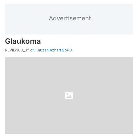
Glaukoma
REVIEWED_BY
dr. Fauzan Azhari SpPD