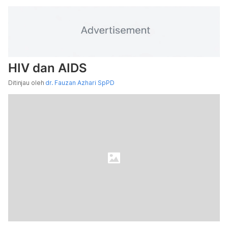
HIV dan AIDS
Ditinjau oleh
dr. Fauzan Azhari SpPD