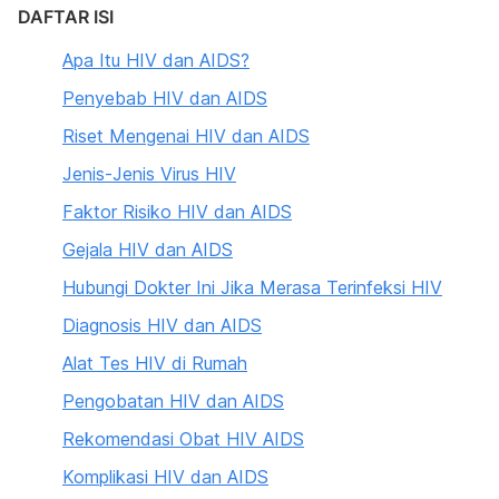
DAFTAR ISI
Apa Itu HIV dan AIDS?
Penyebab HIV dan AIDS
Riset Mengenai HIV dan AIDS
Jenis-Jenis Virus HIV
Faktor Risiko HIV dan AIDS
Gejala HIV dan AIDS
Hubungi Dokter Ini Jika Merasa Terinfeksi HIV
Diagnosis HIV dan AIDS
Alat Tes HIV di Rumah
Pengobatan HIV dan AIDS
Rekomendasi Obat HIV AIDS
Komplikasi HIV dan AIDS