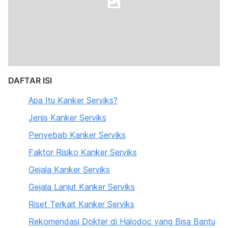
DAFTAR ISI
Apa Itu Kanker Serviks?
Jenis Kanker Serviks
Penyebab Kanker Serviks
Faktor Risiko Kanker Serviks
Gejala Kanker Serviks
Gejala Lanjut Kanker Serviks
Riset Terkait Kanker Serviks
Rekomendasi Dokter di Halodoc yang Bisa Bantu