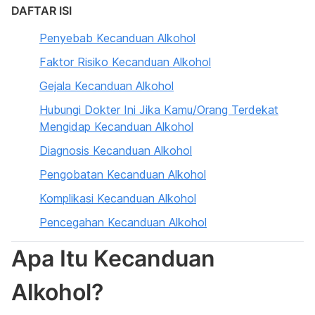
DAFTAR ISI
Penyebab Kecanduan Alkohol
Faktor Risiko Kecanduan Alkohol
Gejala Kecanduan Alkohol
Hubungi Dokter Ini Jika Kamu/Orang Terdekat
Mengidap Kecanduan Alkohol
Diagnosis Kecanduan Alkohol
Pengobatan Kecanduan Alkohol
Komplikasi Kecanduan Alkohol
Pencegahan Kecanduan Alkohol
Apa Itu Kecanduan
Alkohol?