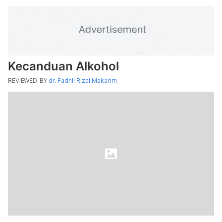
Kecanduan Alkohol
REVIEWED_BY
dr. Fadhli Rizal Makarim