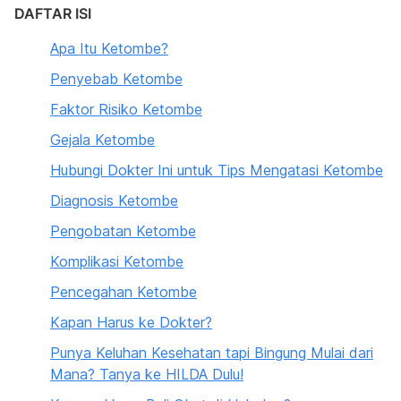
DAFTAR ISI
Apa Itu Ketombe?
Penyebab Ketombe
Faktor Risiko Ketombe
Gejala Ketombe
Hubungi Dokter Ini untuk Tips Mengatasi Ketombe
Diagnosis Ketombe
Pengobatan Ketombe
Komplikasi Ketombe
Pencegahan Ketombe
Kapan Harus ke Dokter?
Punya Keluhan Kesehatan tapi Bingung Mulai dari
Mana? Tanya ke HILDA Dulu!