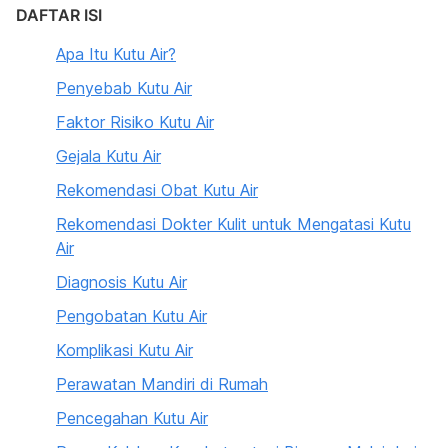
DAFTAR ISI
Apa Itu Kutu Air?
Penyebab Kutu Air
Faktor Risiko Kutu Air
Gejala Kutu Air
Rekomendasi Obat Kutu Air
Rekomendasi Dokter Kulit untuk Mengatasi Kutu
Air
Diagnosis Kutu Air
Pengobatan Kutu Air
Komplikasi Kutu Air
Perawatan Mandiri di Rumah
Pencegahan Kutu Air