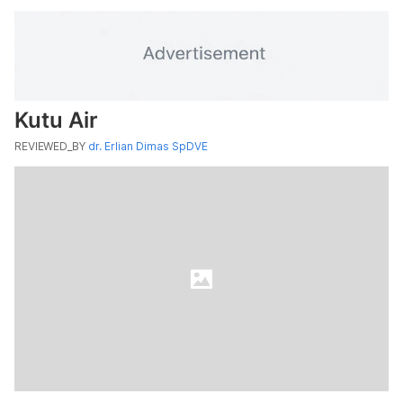
Kutu Air
REVIEWED_BY
dr. Erlian Dimas SpDVE