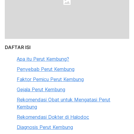
DAFTAR ISI
Apa itu Perut Kembung?
Penyebab Perut Kembung
Faktor Pemicu Perut Kembung
Gejala Perut Kembung
Rekomendasi Obat untuk Mengatasi Perut
Kembung
Rekomendasi Dokter di Halodoc
Diagnosis Perut Kembung