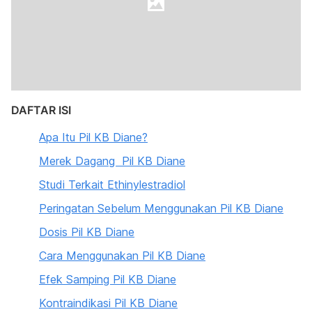
DAFTAR ISI
Apa Itu Pil KB Diane?
Merek Dagang Pil KB Diane
Studi Terkait Ethinylestradiol
Peringatan Sebelum Menggunakan Pil KB Diane
Dosis Pil KB Diane
Cara Menggunakan Pil KB Diane
Efek Samping Pil KB Diane
Kontraindikasi Pil KB Diane