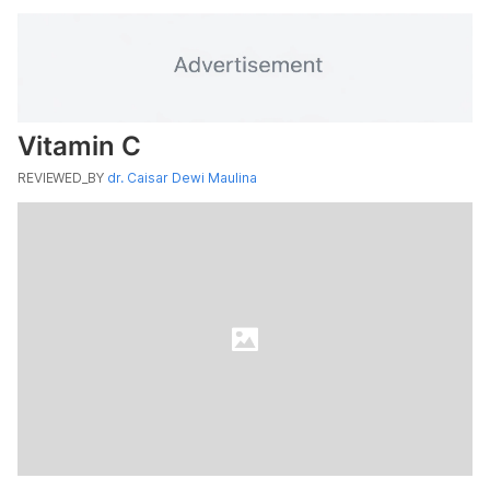
Vitamin C
REVIEWED_BY
dr. Caisar Dewi Maulina