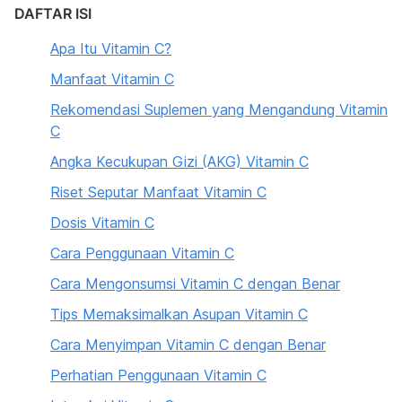
DAFTAR ISI
Apa Itu Vitamin C?
Manfaat Vitamin C
Rekomendasi Suplemen yang Mengandung Vitamin
C
Angka Kecukupan Gizi (AKG) Vitamin C
Riset Seputar Manfaat Vitamin C
Dosis Vitamin C
Cara Penggunaan Vitamin C
Cara Mengonsumsi Vitamin C dengan Benar
Tips Memaksimalkan Asupan Vitamin C
Cara Menyimpan Vitamin C dengan Benar
Perhatian Penggunaan Vitamin C