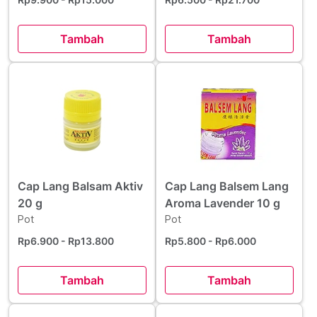
Tambah
Tambah
Cap Lang Balsam Aktiv
Cap Lang Balsem Lang
20 g
Aroma Lavender 10 g
Pot
Pot
Rp6.900
- Rp13.800
Rp5.800
- Rp6.000
Tambah
Tambah