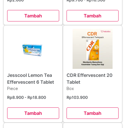
Tambah
Tambah
Jesscool Lemon Tea
CDR Effervescent 20
Effervescent 6 Tablet
Tablet
Piece
Box
Rp8.900
- Rp18.800
Rp103.900
Tambah
Tambah