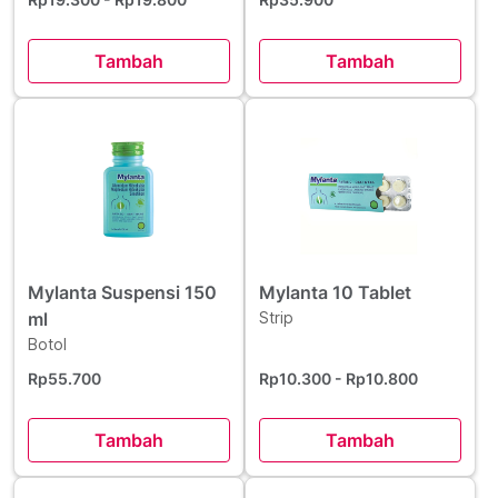
Tambah
Tambah
Mylanta Suspensi 150
Mylanta 10 Tablet
ml
Strip
Botol
Rp55.700
Rp10.300
- Rp10.800
Tambah
Tambah