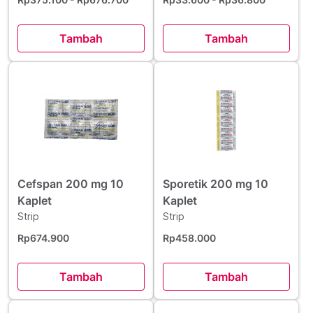
Tambah
Tambah
Cefspan 200 mg 10
Sporetik 200 mg 10
Kaplet
Kaplet
Strip
Strip
Rp674.900
Rp458.000
Tambah
Tambah