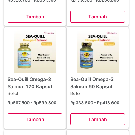
Tambah
Tambah
Sea-Quill Omega-3
Sea-Quill Omega-3
Salmon 120 Kapsul
Salmon 60 Kapsul
Botol
Botol
Rp587.500
- Rp599.800
Rp333.500
- Rp413.600
Tambah
Tambah