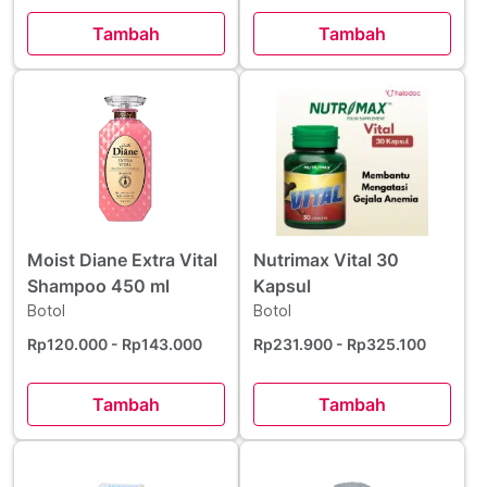
Tambah
Tambah
Moist Diane Extra Vital
Nutrimax Vital 30
Shampoo 450 ml
Kapsul
Botol
Botol
Rp120.000
- Rp143.000
Rp231.900
- Rp325.100
Tambah
Tambah