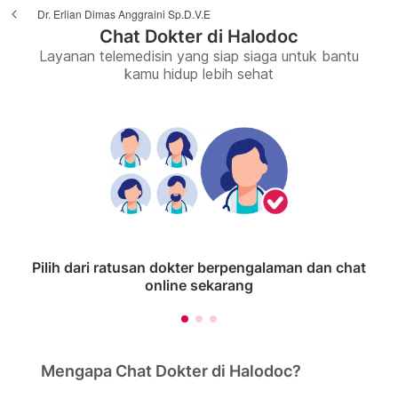
Dr. Erlian Dimas Anggraini Sp.D.V.E
Chat Dokter di Halodoc
Layanan telemedisin yang siap siaga untuk bantu
kamu hidup lebih sehat
Pilih dari ratusan dokter berpengalaman dan chat
online sekarang
Mengapa Chat Dokter di Halodoc?