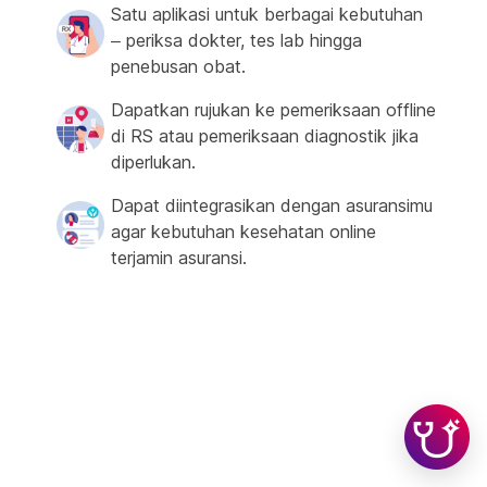
Satu aplikasi untuk berbagai kebutuhan
– periksa dokter, tes lab hingga
penebusan obat.
Dapatkan rujukan ke pemeriksaan offline
di RS atau pemeriksaan diagnostik jika
diperlukan.
Dapat diintegrasikan dengan asuransimu
agar kebutuhan kesehatan online
terjamin asuransi.