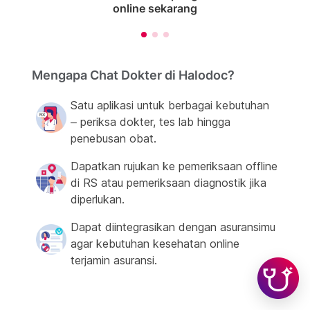
online sekarang
Mengapa Chat Dokter di Halodoc?
Satu aplikasi untuk berbagai kebutuhan
– periksa dokter, tes lab hingga
penebusan obat.
Dapatkan rujukan ke pemeriksaan offline
di RS atau pemeriksaan diagnostik jika
diperlukan.
Dapat diintegrasikan dengan asuransimu
agar kebutuhan kesehatan online
terjamin asuransi.