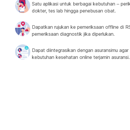
Satu aplikasi untuk berbagai kebutuhan – peri
dokter, tes lab hingga penebusan obat.
Dapatkan rujukan ke pemeriksaan offline di R
pemeriksaan diagnostik jika diperlukan.
Dapat diintegrasikan dengan asuransimu agar
kebutuhan kesehatan online terjamin asuransi.