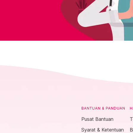
BANTUAN & PANDUAN
H
Pusat Bantuan
T
Syarat & Ketentuan
B