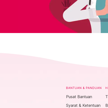
BANTUAN & PANDUAN
H
Pusat Bantuan
T
Syarat & Ketentuan
B