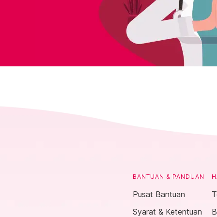
BANTUAN & PANDUAN
H
Pusat Bantuan
T
Syarat & Ketentuan
B