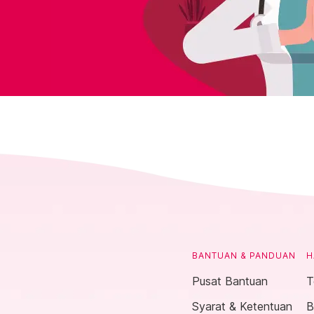
BANTUAN & PANDUAN
H
Pusat Bantuan
T
Syarat & Ketentuan
B