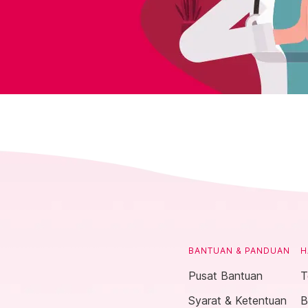
BANTUAN & PANDUAN
H
Pusat Bantuan
T
Syarat & Ketentuan
B