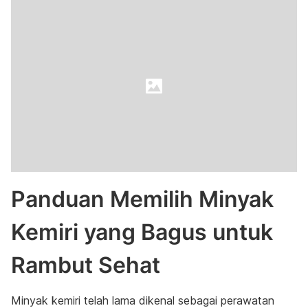
Panduan Memilih Minyak
Kemiri yang Bagus untuk
Rambut Sehat
Minyak kemiri telah lama dikenal sebagai perawatan