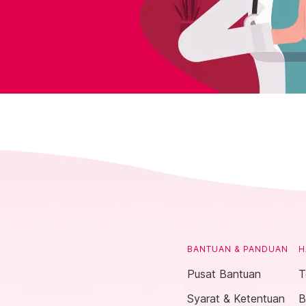
BANTUAN & PANDUAN
H
Pusat Bantuan
T
Syarat & Ketentuan
B