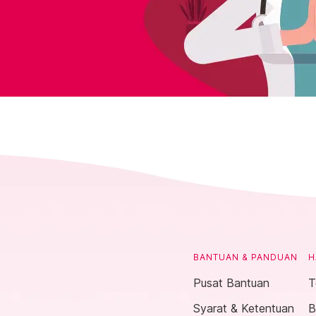
BANTUAN & PANDUAN
H
Pusat Bantuan
T
Syarat & Ketentuan
B