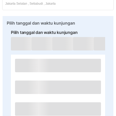
Jakarta Selatan
,
Setiabudi
,
Jakarta
Pilih tanggal dan waktu kunjungan
Pilih tanggal dan waktu kunjungan