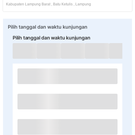
Kabupaten Lampung Barat
,
Batu Ketulis
,
Lampung
Pilih tanggal dan waktu kunjungan
Pilih tanggal dan waktu kunjungan