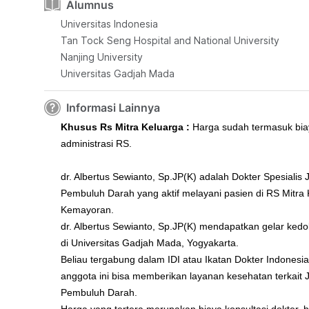
Alumnus
Universitas Indonesia
Tan Tock Seng Hospital and National University
Nanjing University
Universitas Gadjah Mada
Informasi Lainnya
Khusus Rs Mitra Keluarga :
Harga sudah termasuk bia
administrasi RS.
dr. Albertus Sewianto, Sp.JP(K) adalah Dokter Spesialis
Pembuluh Darah yang aktif melayani pasien di RS Mitra
Kemayoran.
dr. Albertus Sewianto, Sp.JP(K) mendapatkan gelar ked
di Universitas Gadjah Mada, Yogyakarta.
Beliau tergabung dalam IDI atau Ikatan Dokter Indonesi
anggota ini bisa memberikan layanan kesehatan terkait 
Pembuluh Darah.