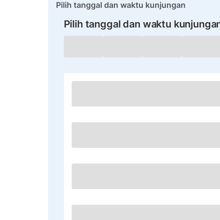
Pilih tanggal dan waktu kunjungan
Pilih tanggal dan waktu kunjunga