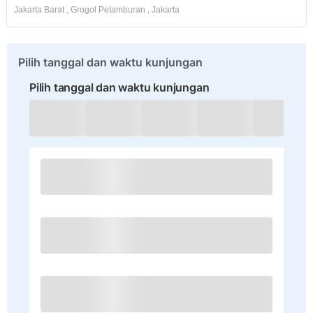
Jakarta Barat
,
Grogol Petamburan
,
Jakarta
Pilih tanggal dan waktu kunjungan
Pilih tanggal dan waktu kunjungan