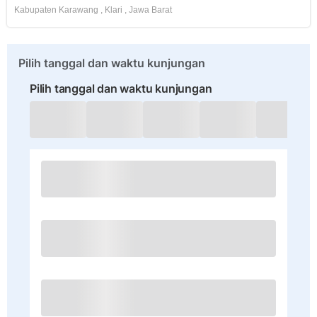
Kabupaten Karawang
,
Klari
,
Jawa Barat
Pilih tanggal dan waktu kunjungan
Pilih tanggal dan waktu kunjungan