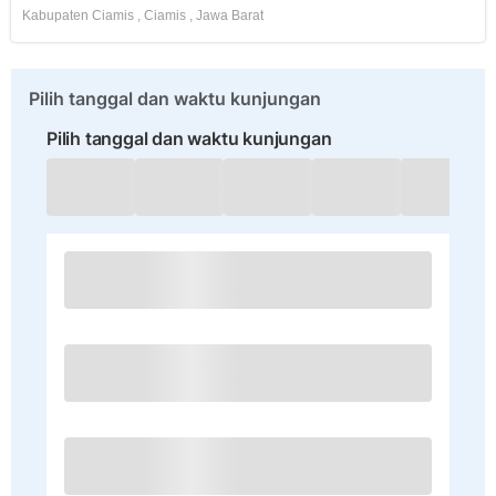
Kabupaten Ciamis
,
Ciamis
,
Jawa Barat
Pilih tanggal dan waktu kunjungan
Pilih tanggal dan waktu kunjungan