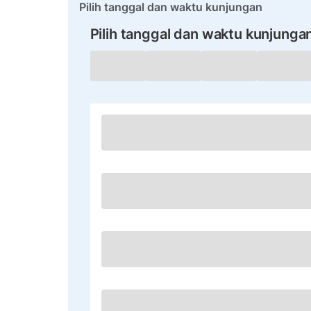
Pilih tanggal dan waktu kunjungan
Pilih tanggal dan waktu kunjunga