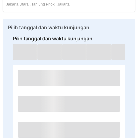
Jakarta Utara
,
Tanjung Priok
,
Jakarta
Pilih tanggal dan waktu kunjungan
Pilih tanggal dan waktu kunjungan