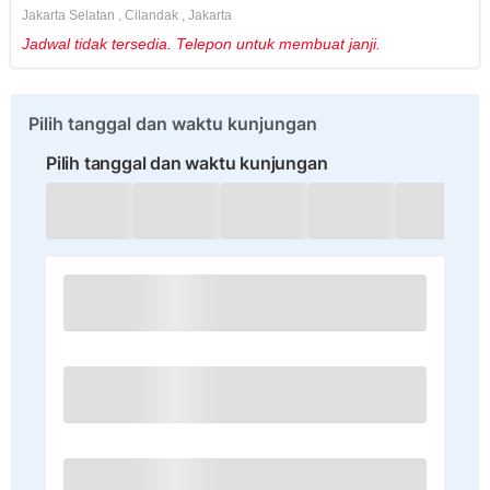
Jakarta Selatan
,
Cilandak
,
Jakarta
Jadwal tidak tersedia. Telepon untuk membuat janji.
Pilih tanggal dan waktu kunjungan
Pilih tanggal dan waktu kunjungan