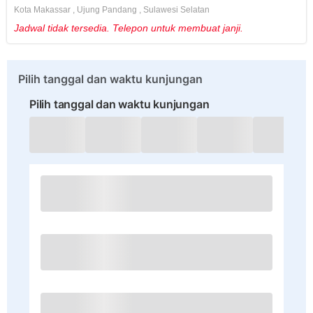
Kota Makassar
,
Ujung Pandang
,
Sulawesi Selatan
Jadwal tidak tersedia. Telepon untuk membuat janji.
Pilih tanggal dan waktu kunjungan
Pilih tanggal dan waktu kunjungan