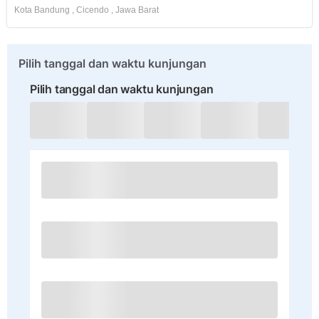
Kota Bandung
,
Cicendo
,
Jawa Barat
Pilih tanggal dan waktu kunjungan
Pilih tanggal dan waktu kunjungan