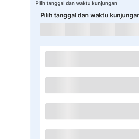
Pilih tanggal dan waktu kunjungan
Pilih tanggal dan waktu kunjunga