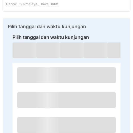
Depok
,
Sukmajaya
,
Jawa Barat
Pilih tanggal dan waktu kunjungan
Pilih tanggal dan waktu kunjungan