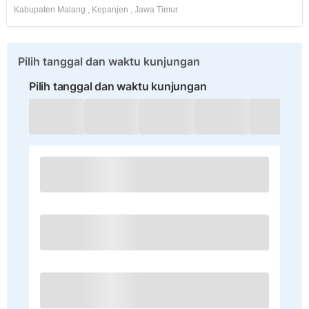
Kabupaten Malang
,
Kepanjen
,
Jawa Timur
Pilih tanggal dan waktu kunjungan
Pilih tanggal dan waktu kunjungan