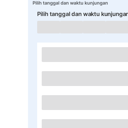
Pilih tanggal dan waktu kunjungan
Pilih tanggal dan waktu kunjunga