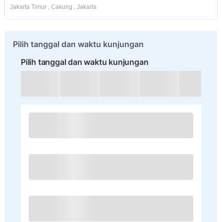
Jakarta Timur
,
Cakung
,
Jakarta
Pilih tanggal dan waktu kunjungan
Pilih tanggal dan waktu kunjungan