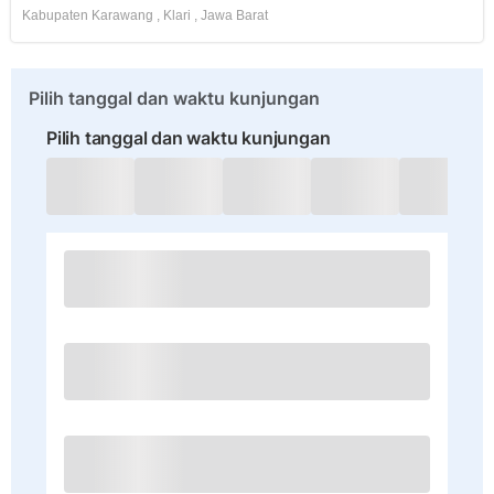
Kabupaten Karawang
,
Klari
,
Jawa Barat
Pilih tanggal dan waktu kunjungan
Pilih tanggal dan waktu kunjungan