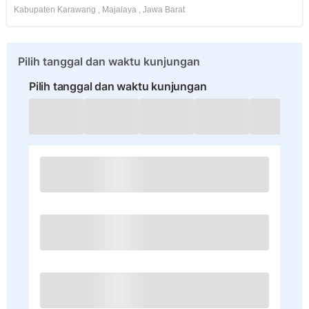
Kabupaten Karawang
,
Majalaya
,
Jawa Barat
Pilih tanggal dan waktu kunjungan
Pilih tanggal dan waktu kunjungan