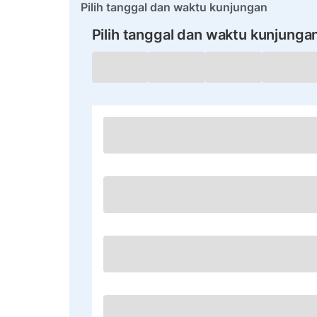
Pilih tanggal dan waktu kunjungan
Pilih tanggal dan waktu kunjunga