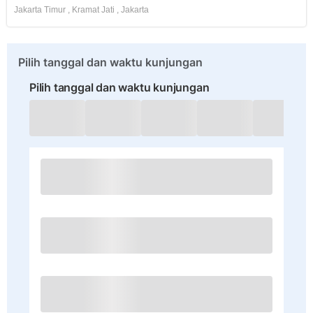
Jakarta Timur
,
Kramat Jati
,
Jakarta
Pilih tanggal dan waktu kunjungan
Pilih tanggal dan waktu kunjungan