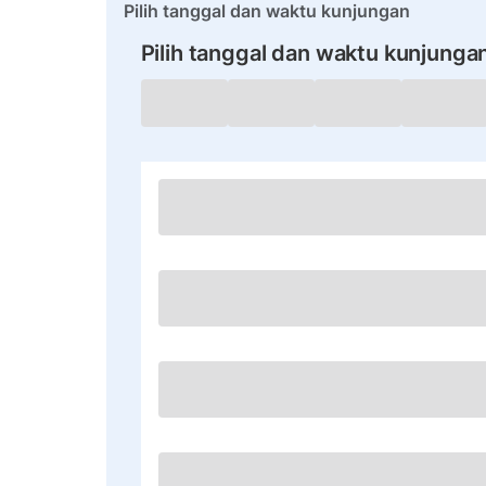
Pilih tanggal dan waktu kunjungan
Pilih tanggal dan waktu kunjunga